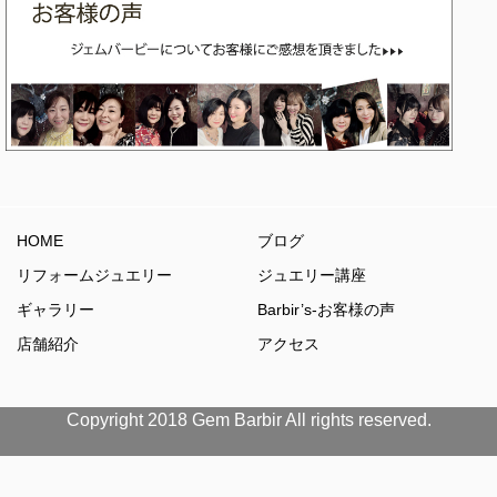
HOME
ブログ
リフォームジュエリー
ジュエリー講座
ギャラリー
Barbir’s-お客様の声
店舗紹介
アクセス
Copyright 2018 Gem Barbir All rights reserved.