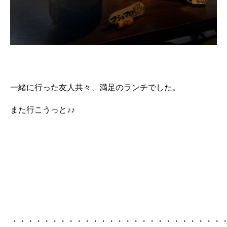
一緒に行った友人共々、満足のランチでした。
また行こうっと♪♪
・・・・・・・・・・・・・・・・・・・・・・・・・・