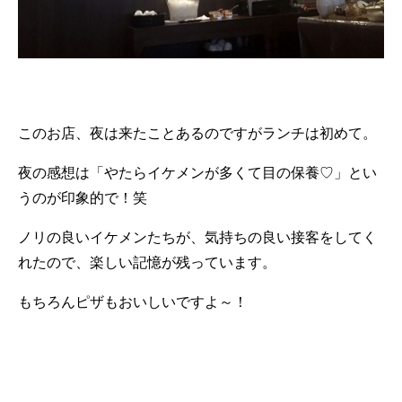
このお店、夜は来たことあるのですがランチは初めて。
夜の感想は「やたらイケメンが多くて目の保養♡」とい
うのが印象的で！笑
ノリの良いイケメンたちが、気持ちの良い接客をしてく
れたので、楽しい記憶が残っています。
もちろんピザもおいしいですよ～！