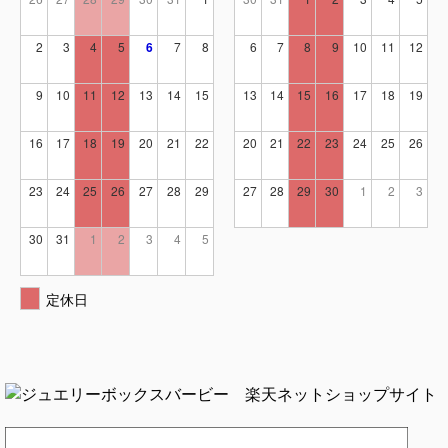
2
3
4
5
6
7
8
6
7
8
9
10
11
12
9
10
11
12
13
14
15
13
14
15
16
17
18
19
16
17
18
19
20
21
22
20
21
22
23
24
25
26
23
24
25
26
27
28
29
27
28
29
30
1
2
3
30
31
1
2
3
4
5
定休日