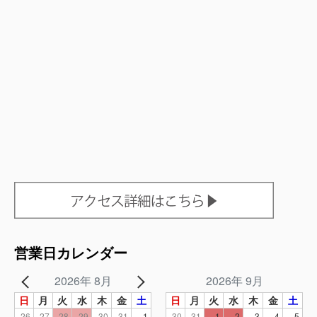
営業日カレンダー
2026年 8月
2026年 9月
日
月
火
水
木
金
土
日
月
火
水
木
金
土
26
27
28
29
30
31
1
30
31
1
2
3
4
5