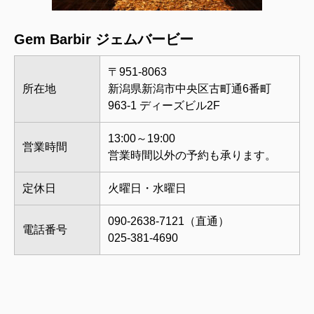
Gem Barbir ジェムバービー
〒951-8063
所在地
新潟県新潟市中央区古町通6番町
963-1 ディーズビル2F
13:00～19:00
営業時間
営業時間以外の予約も承ります。
定休日
火曜日・水曜日
090-2638-7121（直通）
電話番号
025-381-4690