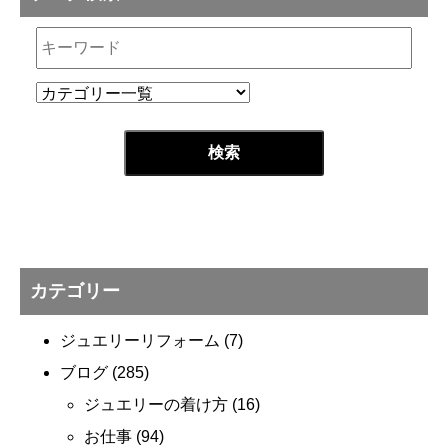
カテゴリー
ジュエリーリフォーム
(7)
ブログ
(285)
ジュエリーの着け方
(16)
お仕事
(94)