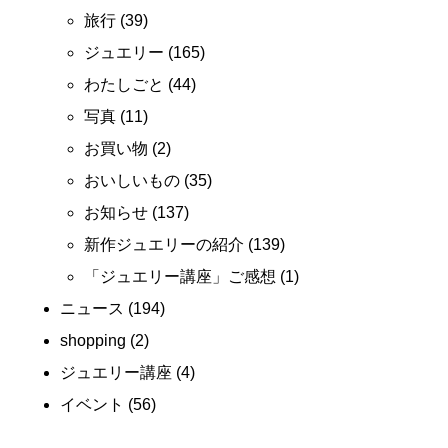
旅行
(39)
ジュエリー
(165)
わたしごと
(44)
写真
(11)
お買い物
(2)
おいしいもの
(35)
お知らせ
(137)
新作ジュエリーの紹介
(139)
「ジュエリー講座」ご感想
(1)
ニュース
(194)
shopping
(2)
ジュエリー講座
(4)
イベント
(56)