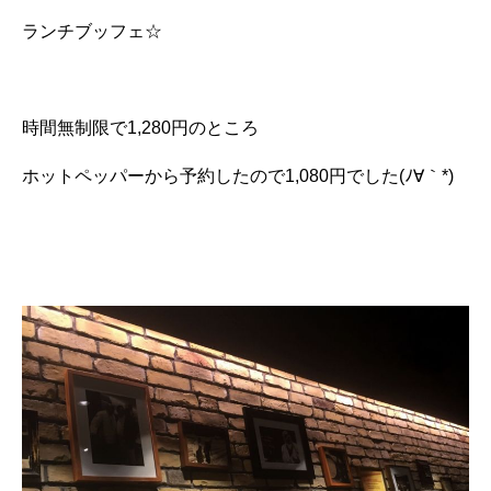
ランチブッフェ☆
時間無制限で1,280円のところ
ホットペッパーから予約したので1,080円でした(ﾉ∀｀*)