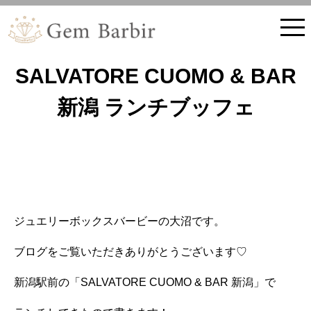
ホーム
ブログ記事
おいしいもの
SALVATORE CUOMO & BAR
新潟 ランチブッフェ
ジュエリーボックスバービーの大沼です。
ブログをご覧いただきありがとうございます♡
新潟駅前の「SALVATORE CUOMO & BAR 新潟」で