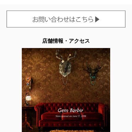
店舗情報・アクセス