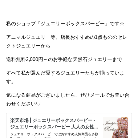
私のショップ「ジュエリーボックスバービー」です☆
アニマルジュエリー等、店長おすすめの1点もののセレ
クトジュエリーから
送料無料2,000円～のお手軽な天然石ジュエリーまで
すべて私が選んだ愛するジュエリーたちが揃っていま
す。
気になる商品がございましたら、ぜひメールでお問い合
わせください♡