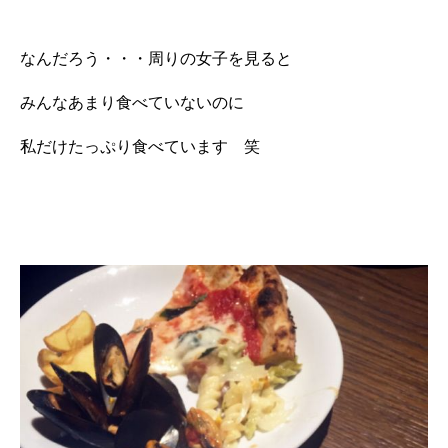
なんだろう・・・周りの女子を見ると
みんなあまり食べていないのに
私だけたっぷり食べています 笑