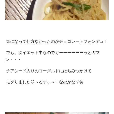
気になって仕方なかったのがチョコレートフォンデュ！
でも、ダイエット中なのでぐーーーーーーっとガマ
ン・・・
チアシード入りのヨーグルトにはちみつかけて
モグりました♡へるすぃ～！なのかな？笑