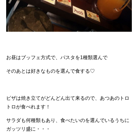
お昼はブッフェ方式で、パスタを1種類選んで
そのあとは好きなものを選んで食する♡
ピザは焼き立てがどんどん出て来るので、あつあのトロ
トロが食べれます！
サラダも何種類もあり、食べたいのを選んでいるうちに
ガッツリ盛に・・・