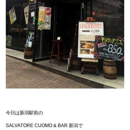
今日は新潟駅前の
SALVATORE CUOMO & BAR 新潟で