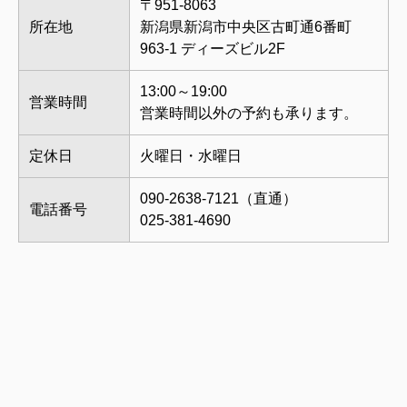
〒951-8063
所在地
新潟県新潟市中央区古町通6番町
963-1 ディーズビル2F
13:00～19:00
営業時間
営業時間以外の予約も承ります。
定休日
火曜日・水曜日
090-2638-7121（直通）
電話番号
025-381-4690