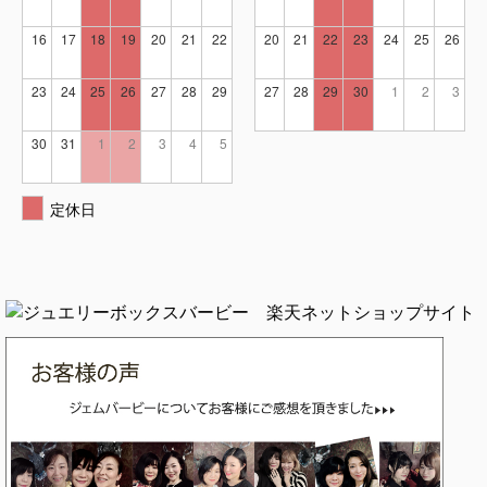
16
17
18
19
20
21
22
20
21
22
23
24
25
26
23
24
25
26
27
28
29
27
28
29
30
1
2
3
30
31
1
2
3
4
5
定休日