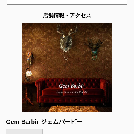
店舗情報・アクセス
Gem Barbir ジェムバービー