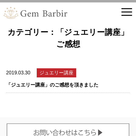
ホーム
ブログ記事
カテゴリー：「ジュエリー講座」
ご感想
2019.03.30
ジュエリー講座
「ジュエリー講座」のご感想を頂きました