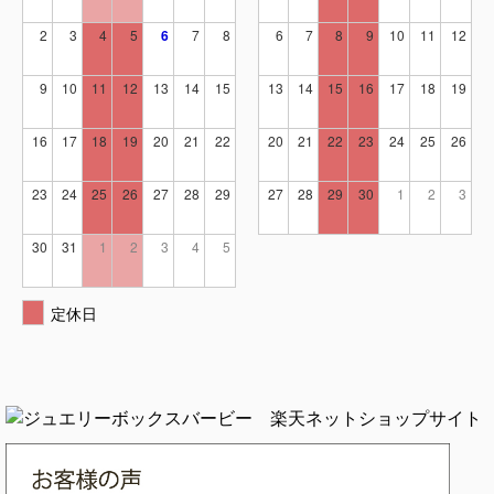
2
3
4
5
6
7
8
6
7
8
9
10
11
12
9
10
11
12
13
14
15
13
14
15
16
17
18
19
16
17
18
19
20
21
22
20
21
22
23
24
25
26
23
24
25
26
27
28
29
27
28
29
30
1
2
3
30
31
1
2
3
4
5
定休日