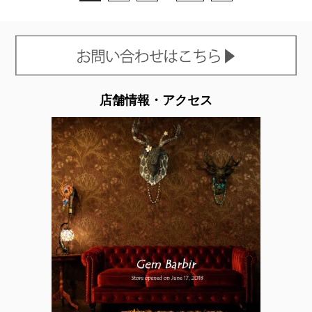
店舗情報・アクセス