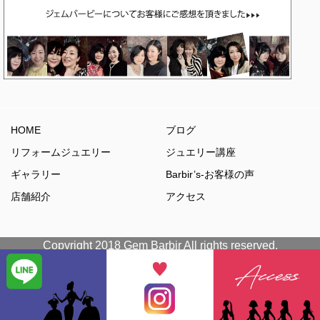
HOME
ブログ
リフォームジュエリー
ジュエリー講座
ギャラリー
Barbir’s-お客様の声
店舗紹介
アクセス
Copyright 2018 Gem Barbir All rights reserved.