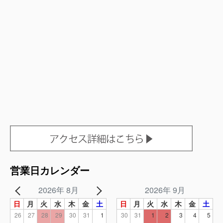
営業日カレンダー
2026年 8月
2026年 9月
日
月
火
水
木
金
土
日
月
火
水
木
金
土
26
27
28
29
30
31
1
30
31
1
2
3
4
5