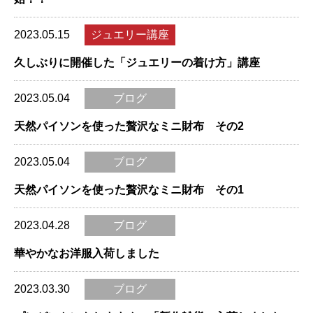
2023.05.15
ジュエリー講座
久しぶりに開催した「ジュエリーの着け方」講座
2023.05.04
ブログ
天然パイソンを使った贅沢なミニ財布 その2
2023.05.04
ブログ
天然パイソンを使った贅沢なミニ財布 その1
2023.04.28
ブログ
華やかなお洋服入荷しました
2023.03.30
ブログ