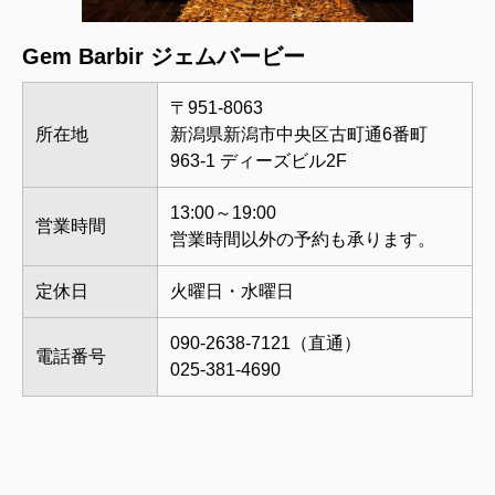
Gem Barbir ジェムバービー
〒951-8063
所在地
新潟県新潟市中央区古町通6番町
963-1 ディーズビル2F
13:00～19:00
営業時間
営業時間以外の予約も承ります。
定休日
火曜日・水曜日
090-2638-7121（直通）
電話番号
025-381-4690