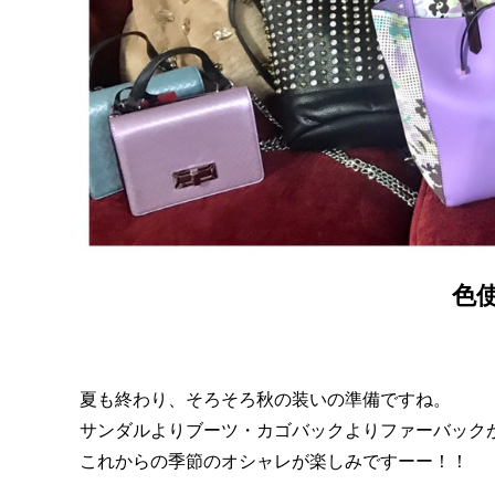
色
夏も終わり、そろそろ秋の装いの準備ですね。
サンダルよりブーツ・カゴバックよりファーバック
これからの季節のオシャレが楽しみですーー！！