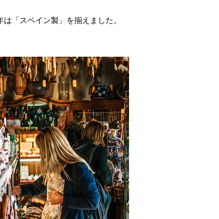
年は「スペイン製」を揃えました。