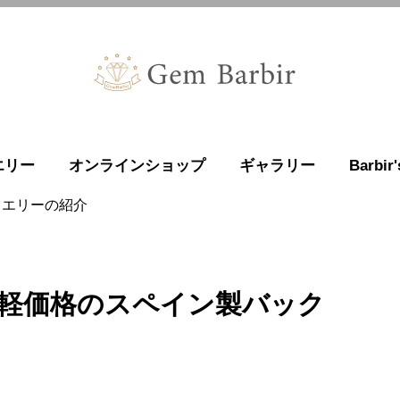
エリー
オンラインショップ
ギャラリー
Barbi
ュエリーの紹介
軽価格のスペイン製バック