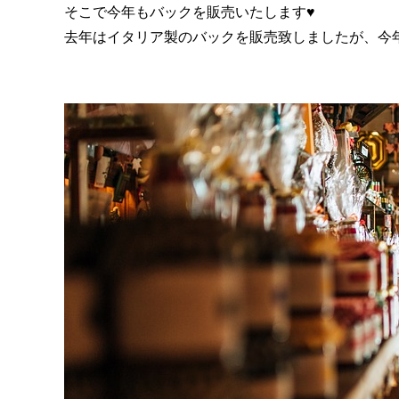
そこで今年もバックを販売いたします♥
去年はイタリア製のバックを販売致しましたが、今