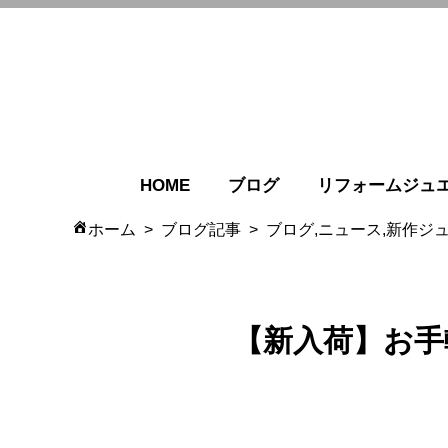
HOME
ブログ
リフォームジュ
ホーム
ブログ記事
ブログ,ニュース,新作ジ
【新入荷】お手