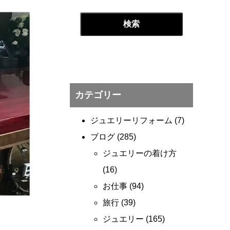
カテゴリー
ジュエリーリフォーム
(7)
ブログ
(285)
ジュエリーの着け方
(16)
お仕事
(94)
旅行
(39)
ジュエリー
(165)