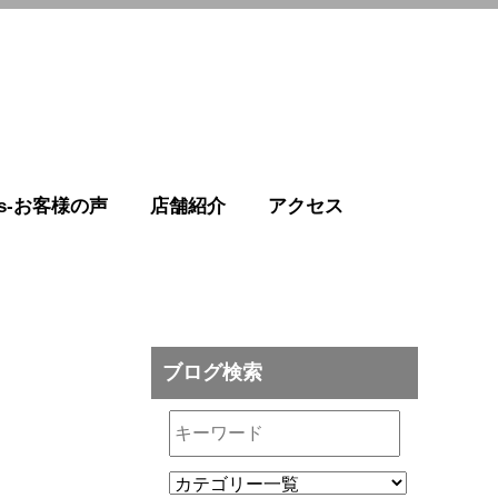
r's-お客様の声
店舗紹介
アクセス
ブログ検索