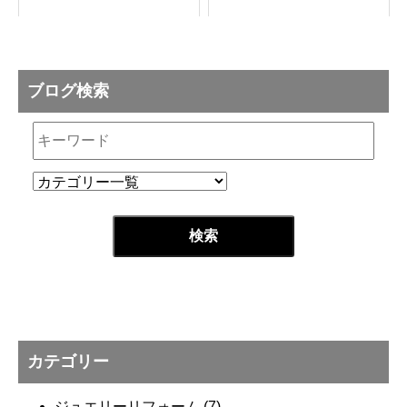
ブログ検索
カテゴリー
ジュエリーリフォーム
(7)