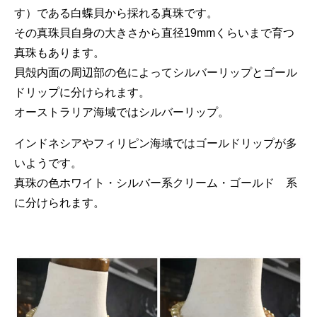
す）である白蝶貝から採れる真珠です。
その真珠貝自身の大きさから直径19mmくらいまで育つ
真珠もあります。
貝殻内面の周辺部の色によってシルバーリップとゴール
ドリップに分けられます。
オーストラリア海域ではシルバーリップ。
インドネシアやフィリピン海域ではゴールドリップが多
いようです。
真珠の色ホワイト・シルバー系クリーム・ゴールド゙系
に分けられます。