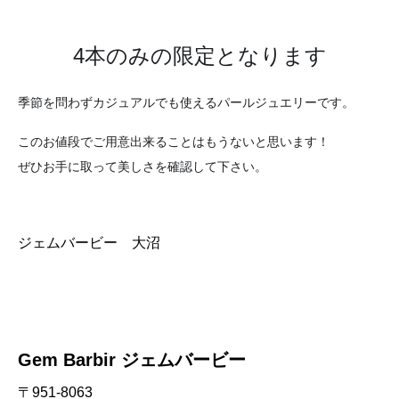
4本のみの限定となります
季節を問わずカジュアルでも使えるパールジュエリーです。
このお値段でご用意出来ることはもうないと思います！
ぜひお手に取って美しさを確認して下さい。
ジェムバービー　大沼
Gem Barbir ジェムバービー
〒951-8063