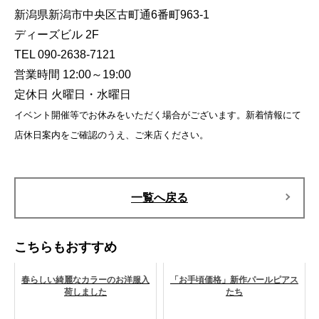
新潟県新潟市中央区古町通6番町963-1
ディーズビル 2F
TEL 090-2638-7121
営業時間 12:00～19:00
定休日 火曜日・水曜日
イベント開催等でお休みをいただく場合がございます。新着情報にて
店休日案内をご確認のうえ、ご来店ください。
一覧へ戻る
こちらもおすすめ
春らしい綺麗なカラーのお洋服入
「お手頃価格」新作パールピアス
荷しました
たち