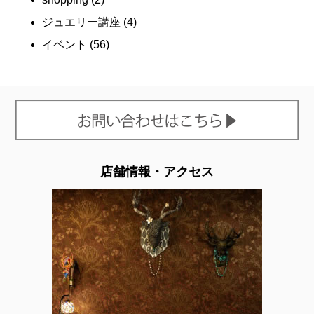
ジュエリー講座
(4)
イベント
(56)
店舗情報・アクセス