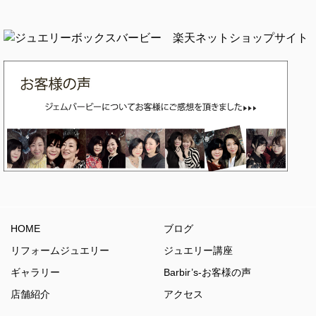
HOME
ブログ
リフォームジュエリー
ジュエリー講座
ギャラリー
Barbir’s-お客様の声
店舗紹介
アクセス