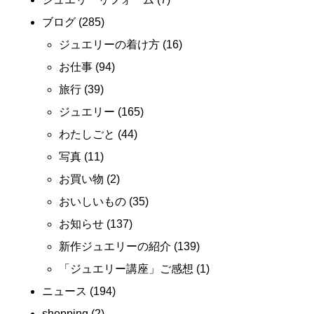
ブログ
(285)
ジュエリーの着け方
(16)
お仕事
(94)
旅行
(39)
ジュエリー
(165)
わたしごと
(44)
写真
(11)
お買い物
(2)
おいしいもの
(35)
お知らせ
(137)
新作ジュエリーの紹介
(139)
「ジュエリー講座」ご感想
(1)
ニュース
(194)
shopping
(2)