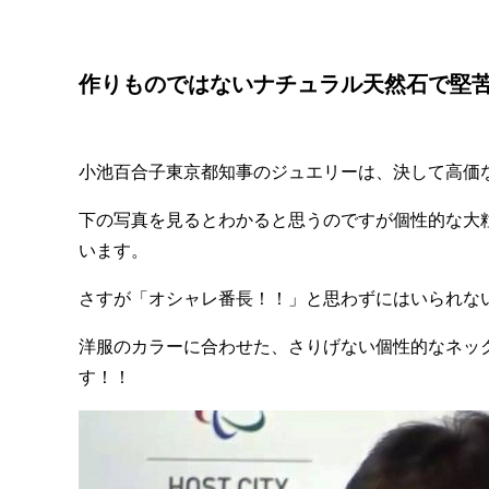
作りものではないナチュラル天然石で堅
小池百合子東京都知事のジュエリーは、決して高価
下の写真を見るとわかると思うのですが個性的な大
います。
さすが「オシャレ番長！！」と思わずにはいられな
洋服のカラーに合わせた、さりげない個性的なネッ
す！！