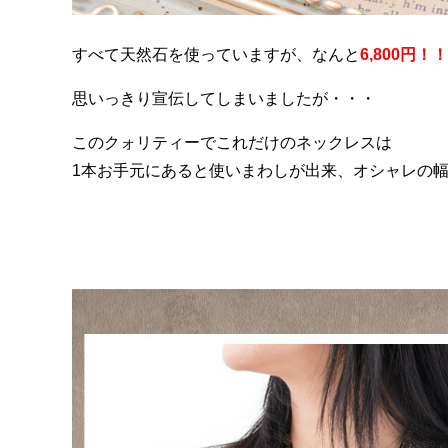
すべて天然石を使っていますが、なんと
6,800円！！
思いっきり宣伝してしまいましたが・・・
このクォリティーでこれだけのネックレスは
1本お手元にあると使いまわしが出来、オシャレの