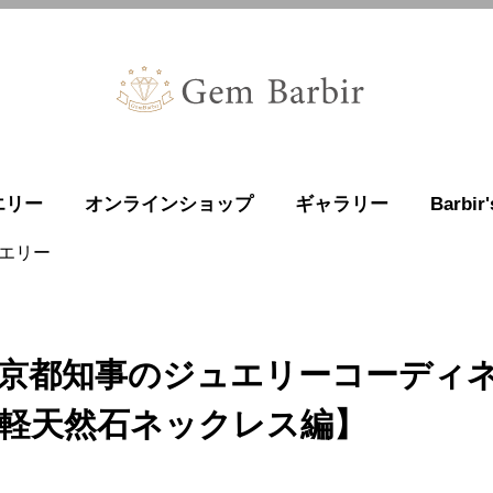
エリー
オンラインショップ
ギャラリー
Barbi
ュエリー
京都知事のジュエリーコーディ
軽天然石ネックレス編】