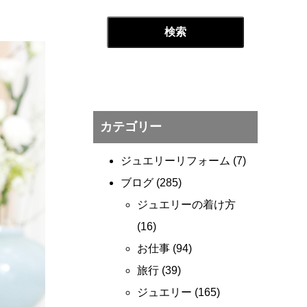
カテゴリー
ジュエリーリフォーム
(7)
ブログ
(285)
ジュエリーの着け方
(16)
お仕事
(94)
旅行
(39)
ジュエリー
(165)