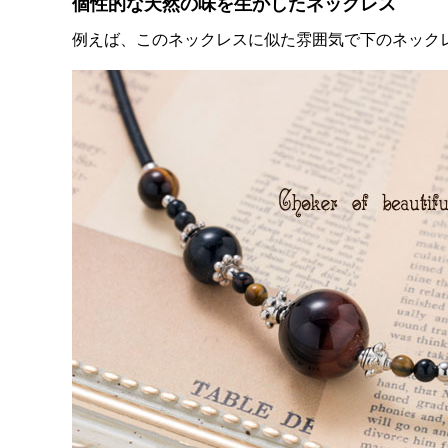
個性的な天然の味を生かしたネックレス
例えば、このネックレスに似た雰囲気で下のネック