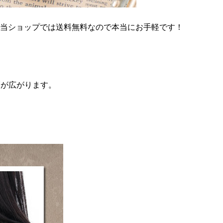
当ショップでは送料無料なので本当にお手軽です！
幅が広がります。