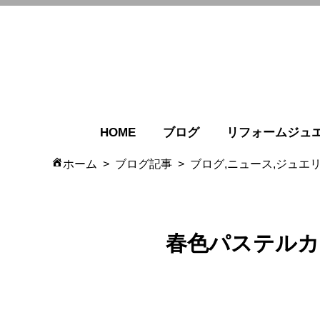
HOME
ブログ
リフォームジュ
ホーム
ブログ記事
ブログ,ニュース,ジュエ
春色パステルカ