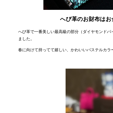
へび革のお財布はお
へび革で一番美しい最高級の部分（ダイヤモンドパ
ました。
春に向けて持ってて嬉しい、かわいいパステルカラ