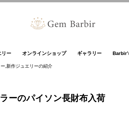
エリー
オンラインショップ
ギャラリー
Barbi
リー,新作ジュエリーの紹介
ラーのパイソン長財布入荷