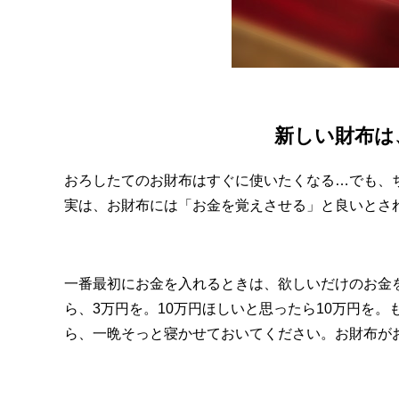
新しい財布は
おろしたてのお財布はすぐに使いたくなる…でも、
実は、お財布には「お金を覚えさせる」と良いとさ
一番最初にお金を入れるときは、欲しいだけのお金
ら、3万円を。10万円ほしいと思ったら10万円を。
ら、一晩そっと寝かせておいてください。お財布が