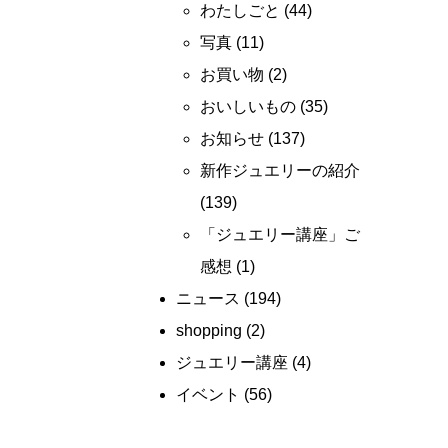
わたしごと
(44)
写真
(11)
お買い物
(2)
おいしいもの
(35)
お知らせ
(137)
新作ジュエリーの紹介
(139)
「ジュエリー講座」ご
感想
(1)
ニュース
(194)
shopping
(2)
ジュエリー講座
(4)
イベント
(56)