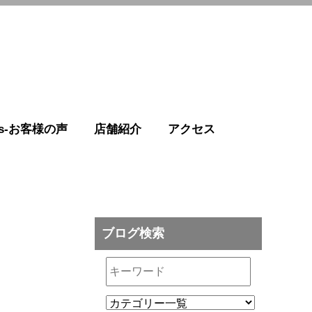
r's-お客様の声
店舗紹介
アクセス
ブログ検索