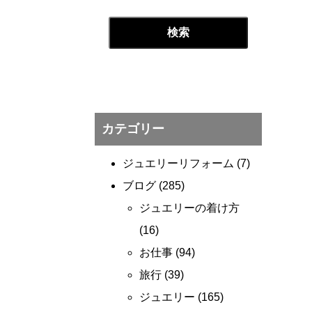
カテゴリー
ジュエリーリフォーム
(7)
ブログ
(285)
ジュエリーの着け方
(16)
お仕事
(94)
旅行
(39)
ジュエリー
(165)