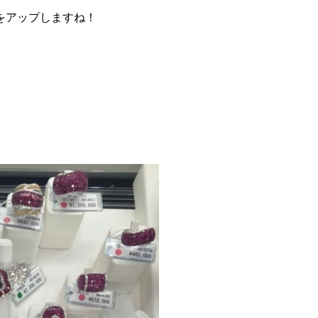
をアップしますね！