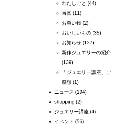
わたしごと
(44)
写真
(11)
お買い物
(2)
おいしいもの
(35)
お知らせ
(137)
新作ジュエリーの紹介
(139)
「ジュエリー講座」ご
感想
(1)
ニュース
(194)
shopping
(2)
ジュエリー講座
(4)
イベント
(56)