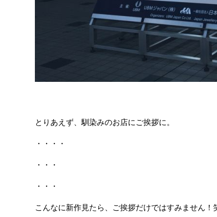
とりあえず、馴染みのお店にご挨拶に。
・・・・
・・・
・・・
こんなに新作見たら、ご挨拶だけではすみません！