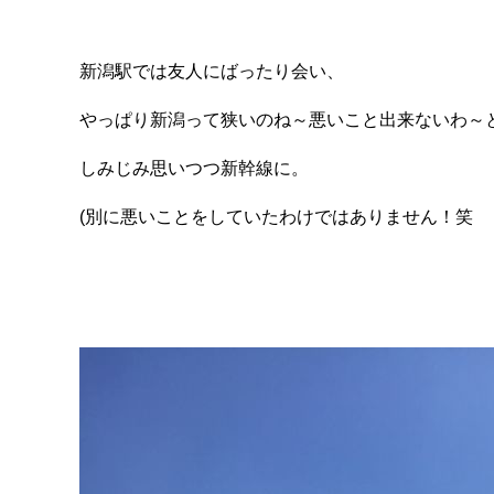
新潟駅では友人にばったり会い、
やっぱり新潟って狭いのね～悪いこと出来ないわ～
しみじみ思いつつ新幹線に。
(別に悪いことをしていたわけではありません！笑