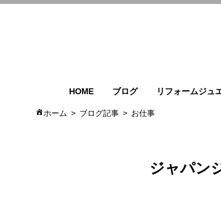
HOME
ブログ
リフォームジュ
ホーム
ブログ記事
お仕事
ジャパンジ