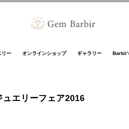
エリー
オンラインショップ
ギャラリー
Barbi
ュエリーフェア2016