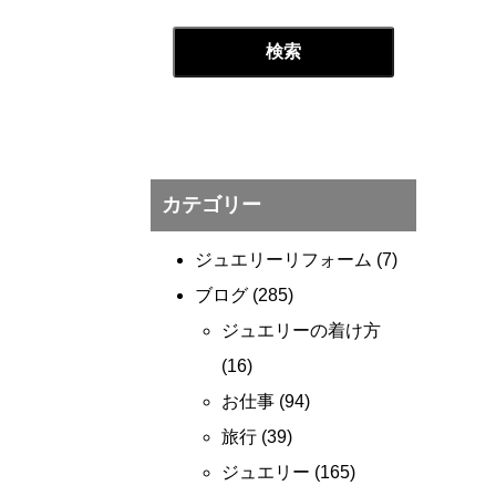
カテゴリー
ジュエリーリフォーム
(7)
ブログ
(285)
ジュエリーの着け方
(16)
お仕事
(94)
旅行
(39)
ジュエリー
(165)