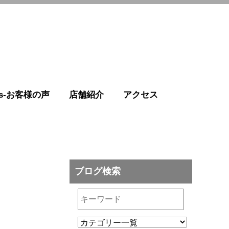
r's-お客様の声
店舗紹介
アクセス
ブログ検索