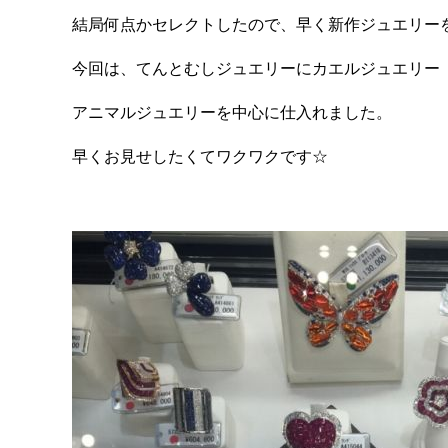
結局何点かセレクトしたので、早く新作ジュエリー
今回は、てんとむしジュエリーにカエルジュエリー
アニマルジュエリーを中心に仕入れました。
早くお見せしたくてワクワクです☆