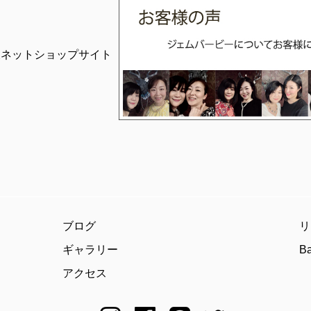
ブログ
リ
ギャラリー
B
アクセス