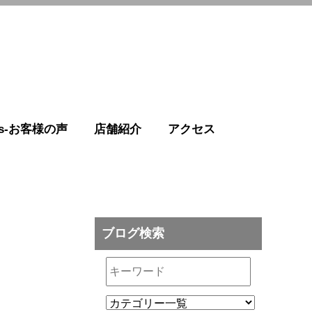
r's-お客様の声
店舗紹介
アクセス
ブログ検索