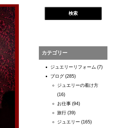
カテゴリー
ジュエリーリフォーム
(7)
ブログ
(285)
ジュエリーの着け方
(16)
お仕事
(94)
旅行
(39)
ジュエリー
(165)