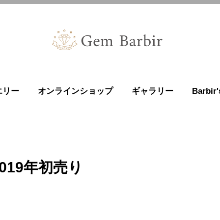
エリー
オンラインショップ
ギャラリー
Barbi
2019年初売り