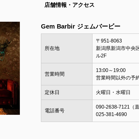
店舗情報・アクセス
Gem Barbir ジェムバービー
〒951-8063
所在地
新潟県新潟市中央区古
ル2F
13:00～19:00
営業時間
営業時間以外の予
定休日
火曜日・水曜日
090-2638-7121
電話番号
025-381-4690