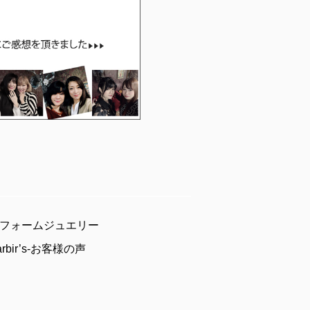
フォームジュエリー
arbir’s-お客様の声