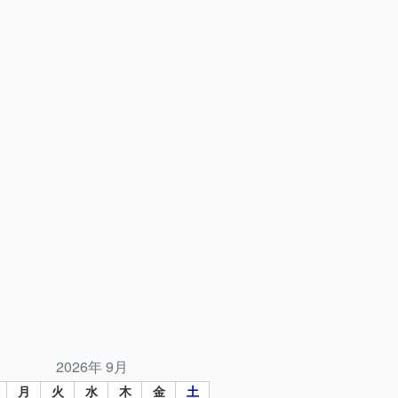
2026年 9月
月
火
水
木
金
土