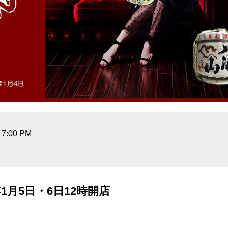
7:00 PM
年1月5日・6日12時開店