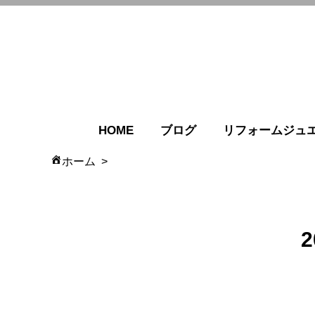
HOME
ブログ
リフォームジュ
ホーム