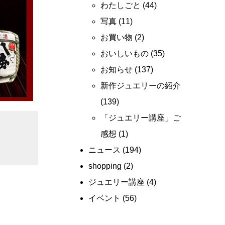
わたしごと
(44)
写真
(11)
お買い物
(2)
おいしいもの
(35)
お知らせ
(137)
新作ジュエリーの紹介
(139)
「ジュエリー講座」ご
感想
(1)
ニュース
(194)
shopping
(2)
ジュエリー講座
(4)
イベント
(56)