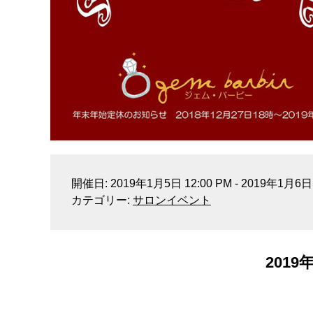
開催日: 2019年1月5日 12:00 PM - 2019年1月6日 
カテゴリー:
サロンイベント
2019