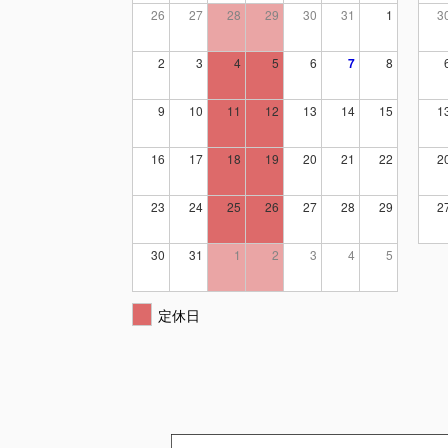
26
27
28
29
30
31
1
3
2
3
4
5
6
7
8
9
10
11
12
13
14
15
1
16
17
18
19
20
21
22
2
23
24
25
26
27
28
29
2
30
31
1
2
3
4
5
定休日