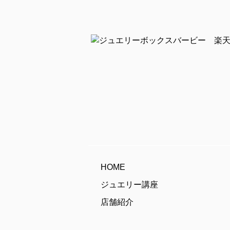
HOME
ジュエリー講座
店舗紹介