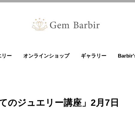
エリー
オンラインショップ
ギャラリー
Barbi
てのジュエリー講座」2月7日