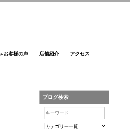
r's-お客様の声
店舗紹介
アクセス
ブログ検索