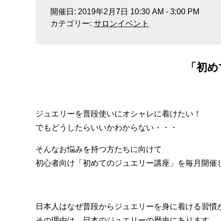
開催日: 2019年2月7日 10:30 AM - 3:00 PM
カテゴリー:
サロンイベント
「初め
ジュエリーを普段使いにオシャレに着けたい！
でもどうしたらいいかわからない・・・
そんなお悩みを持つ方たちに向けて
初心者向け「初めてのジュエリー講座」を毎月開催
日本人はなぜ普段からジュエリーを身に着ける習慣
その理由は、日本のジュエリーの歴史にあります。