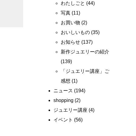
わたしごと
(44)
写真
(11)
お買い物
(2)
おいしいもの
(35)
お知らせ
(137)
新作ジュエリーの紹介
(139)
「ジュエリー講座」ご
感想
(1)
ニュース
(194)
shopping
(2)
ジュエリー講座
(4)
イベント
(56)