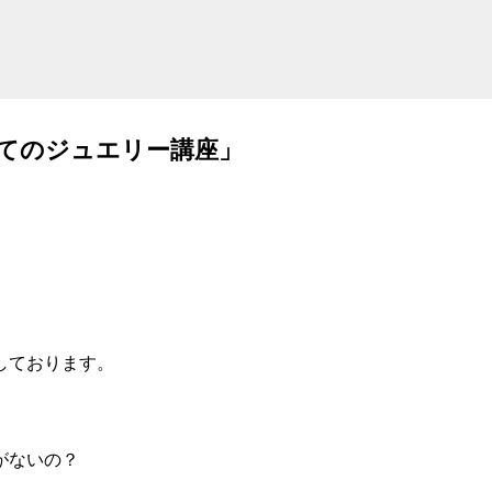
てのジュエリー講座」
しております。
がないの？