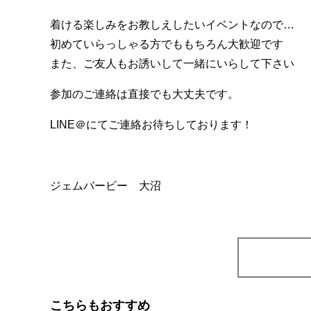
着ける楽しみをお教しえしたいイベントなので
…
初めていらっしゃる方でももちろん大歓迎です
また、ご友人もお誘いして一緒にいらして下さい
参加のご連絡は直接でも大丈夫です。
LINE＠にてご連絡お待ちしております！
ジェムバービー 大沼
こちらもおすすめ