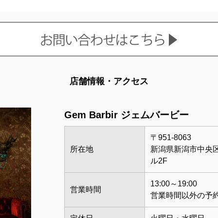
店舗情報・アクセス
Gem Barbir ジェムバービー
〒951-8063
所在地
新潟県新潟市中央区古
ル2F
13:00～19:00
営業時間
営業時間以外の予