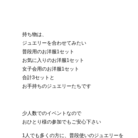
持ち物は、
ジュエリーを合わせてみたい
普段用のお洋服1セット
お気に入りのお洋服1セット
女子会用のお洋服1セット
合計3セットと
お手持ちのジュエリーたちです
少人数でのイベントなので
おひとり様の参加でもご安心下さい
1人でも多くの方に、普段使いのジュエリーを