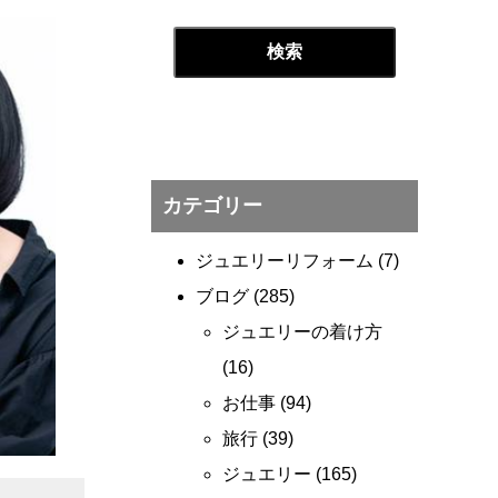
カテゴリー
ジュエリーリフォーム
(7)
ブログ
(285)
ジュエリーの着け方
(16)
お仕事
(94)
旅行
(39)
ジュエリー
(165)