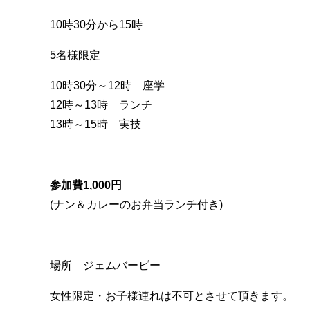
10時30分から15時
5名様限定
10時30分～12時 座学
12時～13時 ランチ
13時～15時 実技
参加費1,000円
(ナン＆カレーのお弁当ランチ付き)
場所 ジェムバービー
女性限定・お子様連れは不可とさせて頂きます。