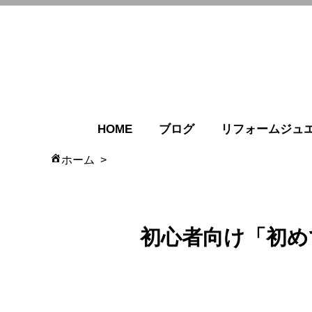
HOME
ブログ
リフォームジュ
ホーム
初心者向け「初め