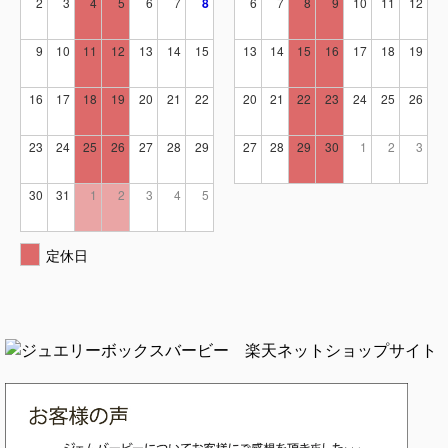
2
3
4
5
6
7
8
6
7
8
9
10
11
12
9
10
11
12
13
14
15
13
14
15
16
17
18
19
16
17
18
19
20
21
22
20
21
22
23
24
25
26
23
24
25
26
27
28
29
27
28
29
30
1
2
3
30
31
1
2
3
4
5
定休日