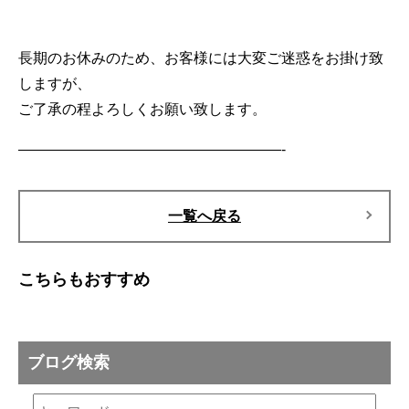
長期のお休みのため、お客様には大変ご迷惑をお掛け致
しますが、
ご了承の程よろしくお願い致します。
——————————————————-
一覧へ戻る
こちらもおすすめ
ブログ検索