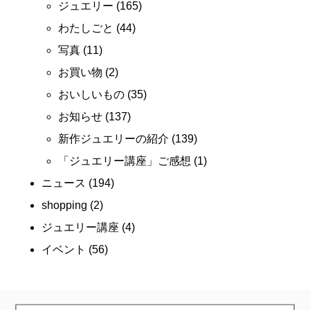
ジュエリー
(165)
わたしごと
(44)
写真
(11)
お買い物
(2)
おいしいもの
(35)
お知らせ
(137)
新作ジュエリーの紹介
(139)
「ジュエリー講座」ご感想
(1)
ニュース
(194)
shopping
(2)
ジュエリー講座
(4)
イベント
(56)