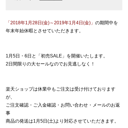
「2018年1月28日(金)～2019年1月4日(金)」
の期間中を
年末年始休暇とさせていただきます。
1月5日・6日と「初売SALE」を開催いたします。
2日間限りの大セールなのでお見逃しなく！
楽天ショップは休業中もご注文は受け付けております
が、
ご注文確認・ご入金確認・お問い合わせ・メールのお返
事
商品の発送は1月5日(土)より対応させていただきます。