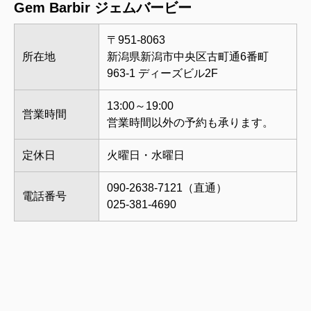
Gem Barbir ジェムバービー
〒951-8063
所在地
新潟県新潟市中央区古町通6番町
963-1 ディーズビル2F
13:00～19:00
営業時間
営業時間以外の予約も承ります。
定休日
火曜日・水曜日
090-2638-7121（直通）
電話番号
025-381-4690