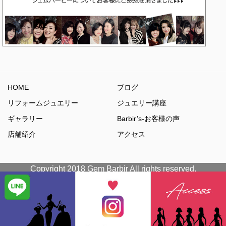
HOME
ブログ
リフォームジュエリー
ジュエリー講座
ギャラリー
Barbir’s-お客様の声
店舗紹介
アクセス
Copyright 2018 Gem Barbir All rights reserved.