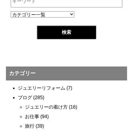
カテゴリー
ジュエリーリフォーム
(7)
ブログ
(285)
ジュエリーの着け方
(16)
お仕事
(94)
旅行
(39)