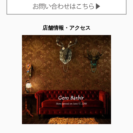
店舗情報・アクセス