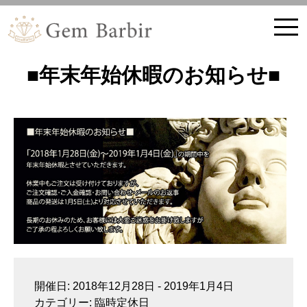
ホーム
■年末年始休暇のお知らせ■
開催日: 2018年12月28日 - 2019年1月4日
カテゴリー:
臨時定休日