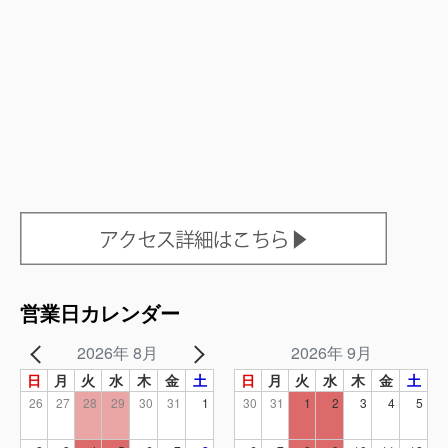
営業日カレンダー
2026年 8月
2026年 9月
日
月
火
水
木
金
土
日
月
火
水
木
金
土
26
27
28
29
30
31
1
30
31
1
2
3
4
5