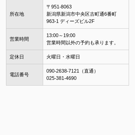
〒951-8063
所在地
新潟県新潟市中央区古町通6番町
963-1 ディーズビル2F
13:00～19:00
営業時間
営業時間以外の予約も承ります。
定休日
火曜日・水曜日
090-2638-7121（直通）
電話番号
025-381-4690