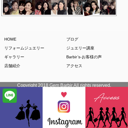
HOME
ブログ
リフォームジュエリー
ジュエリー講座
ギャラリー
Barbir’s-お客様の声
店舗紹介
アクセス
Copyright 2018 Gem Barbir All rights reserved.