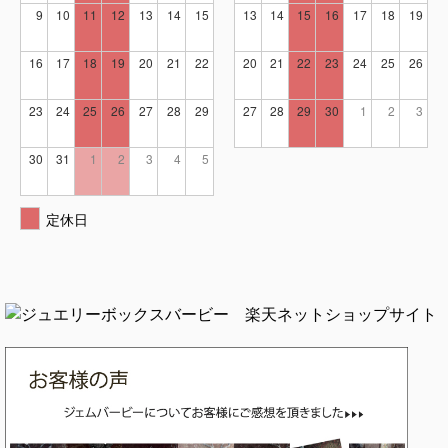
9
10
11
12
13
14
15
13
14
15
16
17
18
19
16
17
18
19
20
21
22
20
21
22
23
24
25
26
23
24
25
26
27
28
29
27
28
29
30
1
2
3
30
31
1
2
3
4
5
定休日