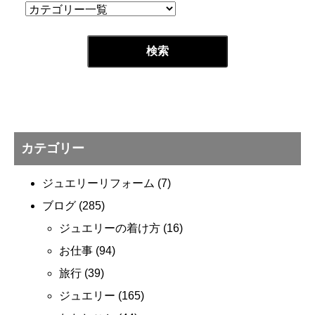
カテゴリー
ジュエリーリフォーム
(7)
ブログ
(285)
ジュエリーの着け方
(16)
お仕事
(94)
旅行
(39)
ジュエリー
(165)