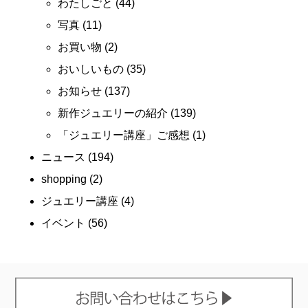
わたしごと
(44)
写真
(11)
お買い物
(2)
おいしいもの
(35)
お知らせ
(137)
新作ジュエリーの紹介
(139)
「ジュエリー講座」ご感想
(1)
ニュース
(194)
shopping
(2)
ジュエリー講座
(4)
イベント
(56)