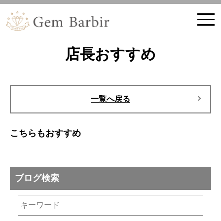
ホーム
店長おすすめ
一覧へ戻る
こちらもおすすめ
ブログ検索