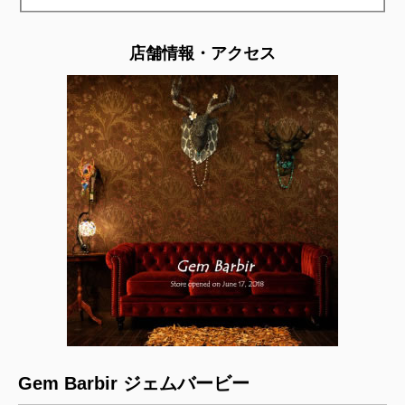
店舗情報・アクセス
Gem Barbir ジェムバービー