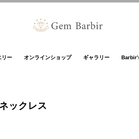
エリー
オンラインショップ
ギャラリー
Barbi
ネックレス