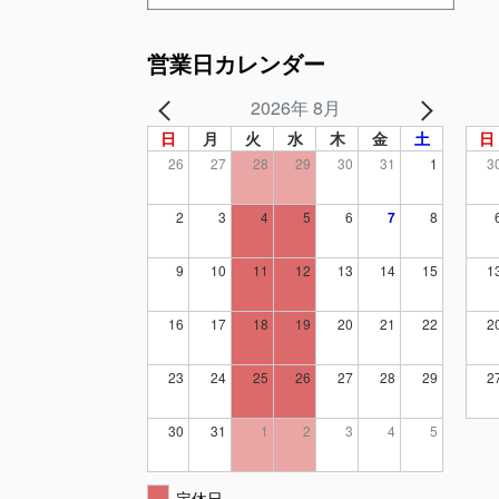
営業日カレンダー
2026年 8月
日
月
火
水
木
金
土
日
26
27
28
29
30
31
1
3
2
3
4
5
6
7
8
9
10
11
12
13
14
15
1
16
17
18
19
20
21
22
2
23
24
25
26
27
28
29
2
30
31
1
2
3
4
5
定休日