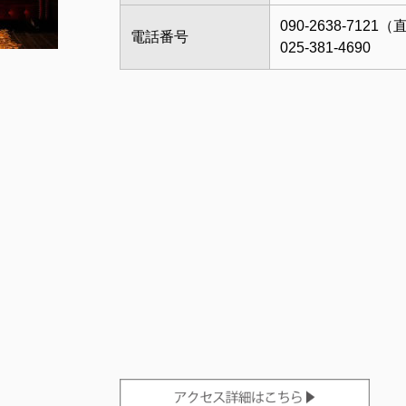
090-2638-7121
電話番号
025-381-4690