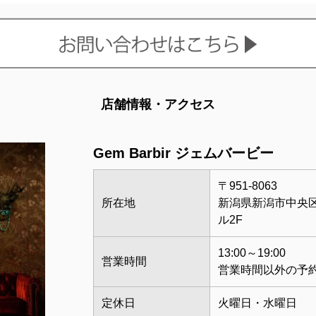
店舗情報・アクセス
Gem Barbir ジェムバービー
〒951-8063
所在地
新潟県新潟市中央区古
ル2F
13:00～19:00
営業時間
営業時間以外の予
定休日
火曜日・水曜日