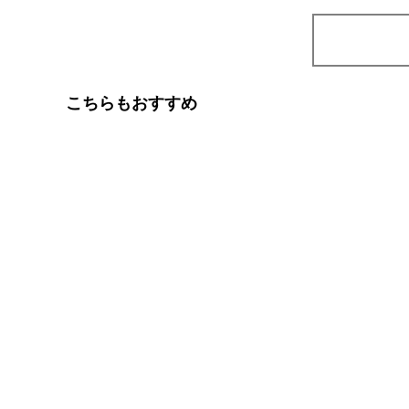
こちらもおすすめ