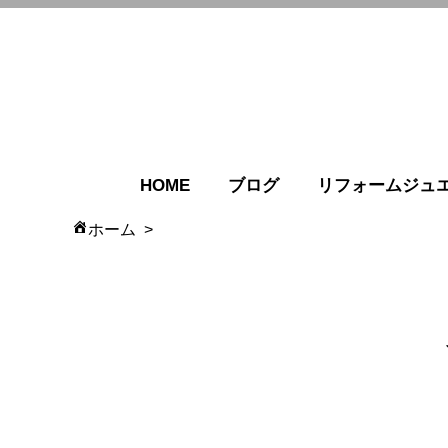
HOME
ブログ
リフォームジュ
ホーム