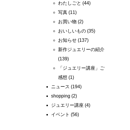
わたしごと
(44)
写真
(11)
お買い物
(2)
おいしいもの
(35)
お知らせ
(137)
新作ジュエリーの紹介
(139)
「ジュエリー講座」ご
感想
(1)
ニュース
(194)
shopping
(2)
ジュエリー講座
(4)
イベント
(56)