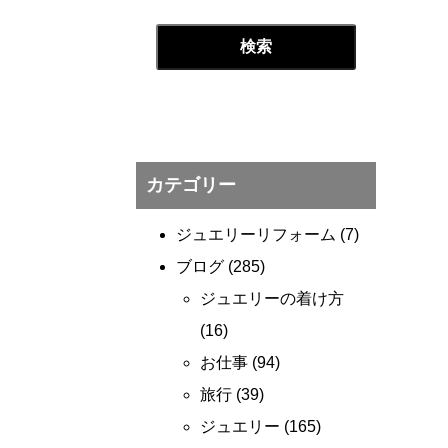
カテゴリー
ジュエリーリフォーム
(7)
ブログ
(285)
ジュエリーの着け方
(16)
お仕事
(94)
旅行
(39)
ジュエリー
(165)