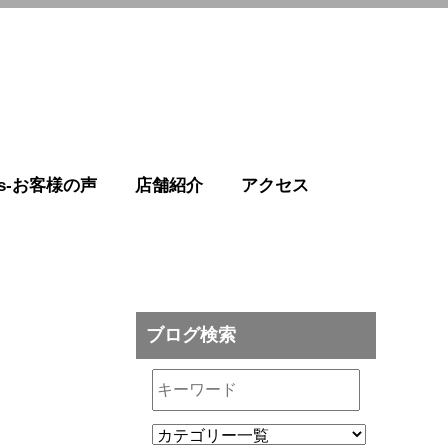
r's-お客様の声
店舗紹介
アクセス
ブログ検索