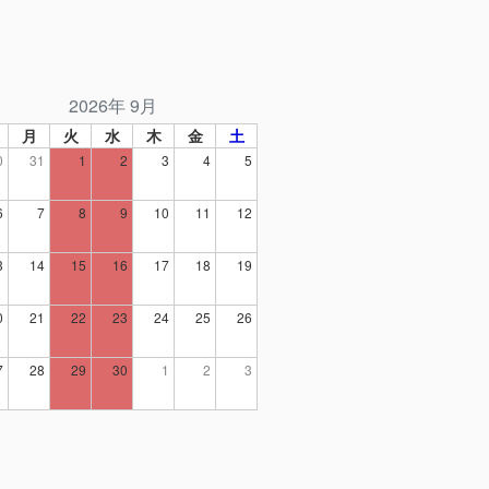
2026年 9月
月
火
水
木
金
土
0
31
1
2
3
4
5
6
7
8
9
10
11
12
3
14
15
16
17
18
19
0
21
22
23
24
25
26
7
28
29
30
1
2
3