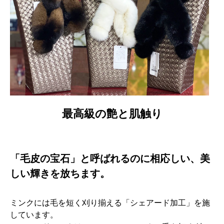
最高級の艶と肌触り
「毛皮の宝石」と呼ばれるのに相応しい、美
しい輝きを放ちます。
ミンクには毛を短く刈り揃える「シェアード加工」を施
しています。