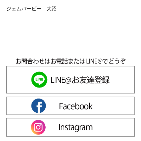
ジェムバービー 大沼