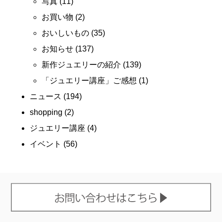
写真
(11)
お買い物
(2)
おいしいもの
(35)
お知らせ
(137)
新作ジュエリーの紹介
(139)
「ジュエリー講座」ご感想
(1)
ニュース
(194)
shopping
(2)
ジュエリー講座
(4)
イベント
(56)