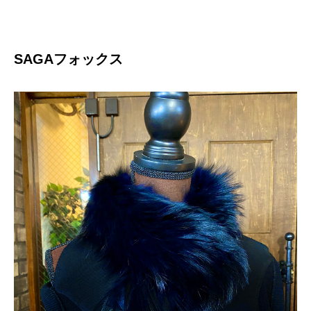
SAGAフォックス