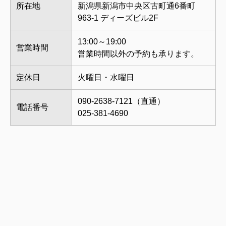
所在地
新潟県新潟市中央区古町通6番町
963-1 ディーズビル2F
13:00～19:00
営業時間
営業時間以外の予約も承ります。
定休日
火曜日・水曜日
090-2638-7121（直通）
電話番号
025-381-4690