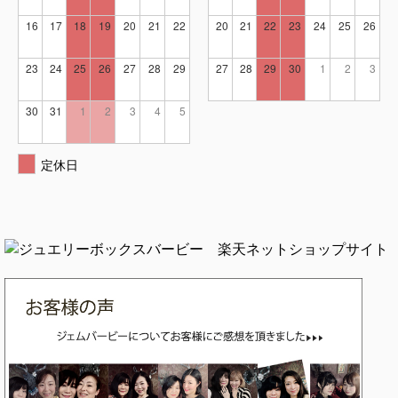
16
17
18
19
20
21
22
20
21
22
23
24
25
26
23
24
25
26
27
28
29
27
28
29
30
1
2
3
30
31
1
2
3
4
5
定休日