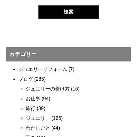
カテゴリー
ジュエリーリフォーム
(7)
ブログ
(285)
ジュエリーの着け方
(16)
お仕事
(94)
旅行
(39)
ジュエリー
(165)
わたしごと
(44)