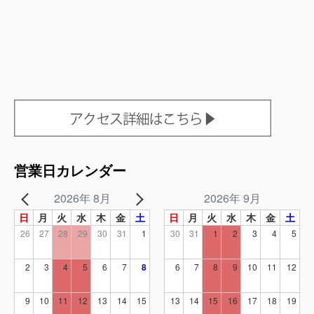
営業日カレンダー
2026年 8月
2026年 9月
日
月
火
水
木
金
土
日
月
火
水
木
金
土
26
27
28
29
30
31
1
30
31
1
2
3
4
5
2
3
4
5
6
7
8
6
7
8
9
10
11
12
9
10
11
12
13
14
15
13
14
15
16
17
18
19