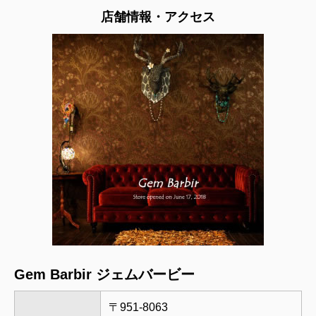
店舗情報・アクセス
Gem Barbir ジェムバービー
〒951-8063